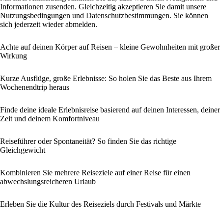
Informationen zusenden. Gleichzeitig akzeptieren Sie damit unsere
Nutzungsbedingungen und Datenschutzbestimmungen. Sie können
sich jederzeit wieder abmelden.
Achte auf deinen Körper auf Reisen – kleine Gewohnheiten mit großer
Wirkung
Kurze Ausflüge, große Erlebnisse: So holen Sie das Beste aus Ihrem
Wochenendtrip heraus
Finde deine ideale Erlebnisreise basierend auf deinen Interessen, deiner
Zeit und deinem Komfortniveau
Reiseführer oder Spontaneität? So finden Sie das richtige
Gleichgewicht
Kombinieren Sie mehrere Reiseziele auf einer Reise für einen
abwechslungsreicheren Urlaub
Erleben Sie die Kultur des Reiseziels durch Festivals und Märkte