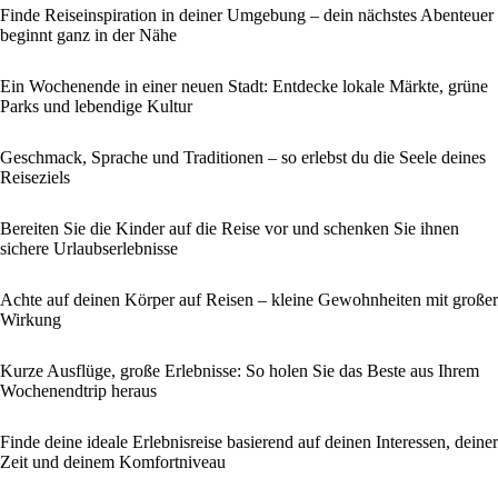
Finde Reiseinspiration in deiner Umgebung – dein nächstes Abenteuer
beginnt ganz in der Nähe
Ein Wochenende in einer neuen Stadt: Entdecke lokale Märkte, grüne
Parks und lebendige Kultur
Geschmack, Sprache und Traditionen – so erlebst du die Seele deines
Reiseziels
Bereiten Sie die Kinder auf die Reise vor und schenken Sie ihnen
sichere Urlaubserlebnisse
Achte auf deinen Körper auf Reisen – kleine Gewohnheiten mit großer
Wirkung
Kurze Ausflüge, große Erlebnisse: So holen Sie das Beste aus Ihrem
Wochenendtrip heraus
Finde deine ideale Erlebnisreise basierend auf deinen Interessen, deiner
Zeit und deinem Komfortniveau