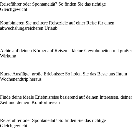
Reiseführer oder Spontaneität? So finden Sie das richtige
Gleichgewicht
Kombinieren Sie mehrere Reiseziele auf einer Reise für einen
abwechslungsreicheren Urlaub
Achte auf deinen Körper auf Reisen – kleine Gewohnheiten mit großer
Wirkung
Kurze Ausflüge, große Erlebnisse: So holen Sie das Beste aus Ihrem
Wochenendtrip heraus
Finde deine ideale Erlebnisreise basierend auf deinen Interessen, deiner
Zeit und deinem Komfortniveau
Reiseführer oder Spontaneität? So finden Sie das richtige
Gleichgewicht