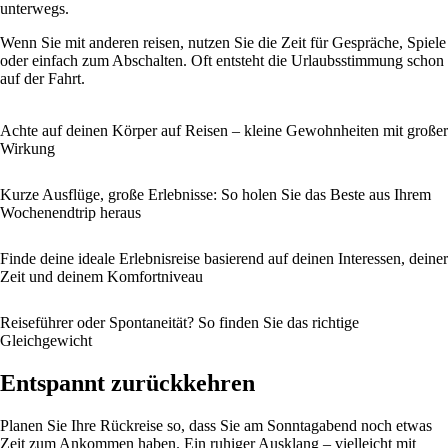
unterwegs.
Wenn Sie mit anderen reisen, nutzen Sie die Zeit für Gespräche, Spiele
oder einfach zum Abschalten. Oft entsteht die Urlaubsstimmung schon
auf der Fahrt.
Achte auf deinen Körper auf Reisen – kleine Gewohnheiten mit großer
Wirkung
Kurze Ausflüge, große Erlebnisse: So holen Sie das Beste aus Ihrem
Wochenendtrip heraus
Finde deine ideale Erlebnisreise basierend auf deinen Interessen, deiner
Zeit und deinem Komfortniveau
Reiseführer oder Spontaneität? So finden Sie das richtige
Gleichgewicht
Entspannt zurückkehren
Planen Sie Ihre Rückreise so, dass Sie am Sonntagabend noch etwas
Zeit zum Ankommen haben. Ein ruhiger Ausklang – vielleicht mit