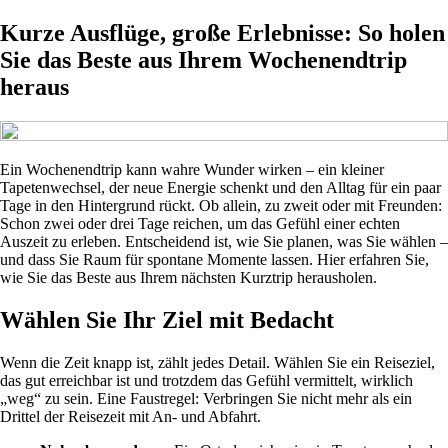
Kurze Ausflüge, große Erlebnisse: So holen
Sie das Beste aus Ihrem Wochenendtrip
heraus
Ein Wochenendtrip kann wahre Wunder wirken – ein kleiner
Tapetenwechsel, der neue Energie schenkt und den Alltag für ein paar
Tage in den Hintergrund rückt. Ob allein, zu zweit oder mit Freunden:
Schon zwei oder drei Tage reichen, um das Gefühl einer echten
Auszeit zu erleben. Entscheidend ist, wie Sie planen, was Sie wählen –
und dass Sie Raum für spontane Momente lassen. Hier erfahren Sie,
wie Sie das Beste aus Ihrem nächsten Kurztrip herausholen.
Wählen Sie Ihr Ziel mit Bedacht
Wenn die Zeit knapp ist, zählt jedes Detail. Wählen Sie ein Reiseziel,
das gut erreichbar ist und trotzdem das Gefühl vermittelt, wirklich
„weg“ zu sein. Eine Faustregel: Verbringen Sie nicht mehr als ein
Drittel der Reisezeit mit An- und Abfahrt.