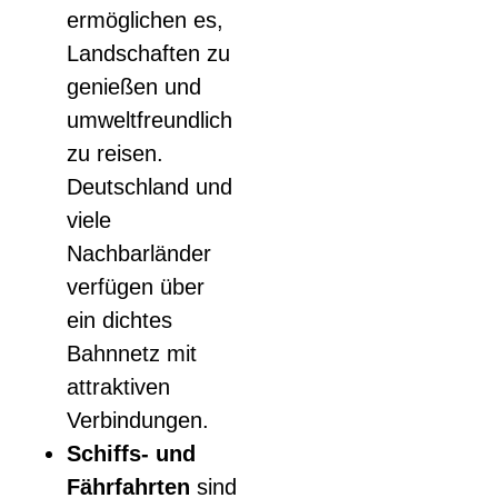
ermöglichen es,
Landschaften zu
genießen und
umweltfreundlich
zu reisen.
Deutschland und
viele
Nachbarländer
verfügen über
ein dichtes
Bahnnetz mit
attraktiven
Verbindungen.
Schiffs- und
Fährfahrten
sind