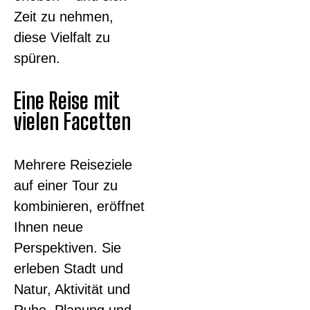
Zeit zu nehmen,
diese Vielfalt zu
spüren.
Eine Reise mit
vielen Facetten
Mehrere Reiseziele
auf einer Tour zu
kombinieren, eröffnet
Ihnen neue
Perspektiven. Sie
erleben Stadt und
Natur, Aktivität und