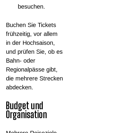
besuchen.
Buchen Sie Tickets
frühzeitig, vor allem
in der Hochsaison,
und prüfen Sie, ob es
Bahn- oder
Regionalpässe gibt,
die mehrere Strecken
abdecken.
Budget und
Organisation
Mehrere Reiseziele