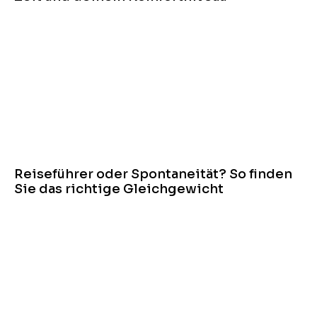
Reiseführer oder Spontaneität? So finden
Sie das richtige Gleichgewicht