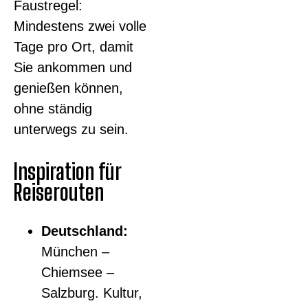
Faustregel:
Mindestens zwei volle
Tage pro Ort, damit
Sie ankommen und
genießen können,
ohne ständig
unterwegs zu sein.
Inspiration für
Reiserouten
Deutschland:
München –
Chiemsee –
Salzburg. Kultur,