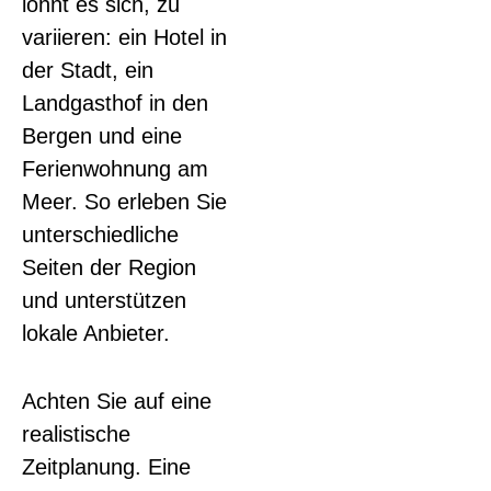
lohnt es sich, zu
variieren: ein Hotel in
der Stadt, ein
Landgasthof in den
Bergen und eine
Ferienwohnung am
Meer. So erleben Sie
unterschiedliche
Seiten der Region
und unterstützen
lokale Anbieter.
Achten Sie auf eine
realistische
Zeitplanung. Eine