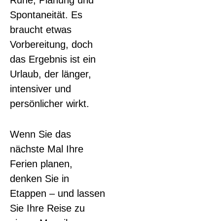
Ruhe, Planung und
Spontaneität. Es
braucht etwas
Vorbereitung, doch
das Ergebnis ist ein
Urlaub, der länger,
intensiver und
persönlicher wirkt.
Wenn Sie das
nächste Mal Ihre
Ferien planen,
denken Sie in
Etappen – und lassen
Sie Ihre Reise zu