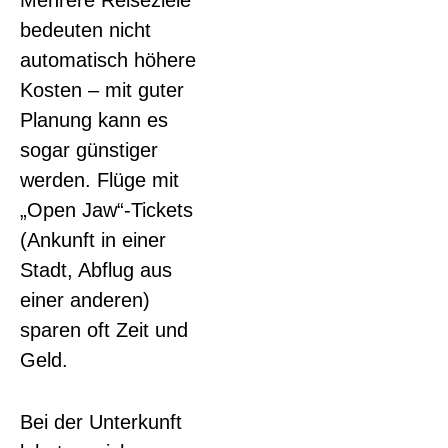
bedeuten nicht
automatisch höhere
Kosten – mit guter
Planung kann es
sogar günstiger
werden. Flüge mit
„Open Jaw“-Tickets
(Ankunft in einer
Stadt, Abflug aus
einer anderen)
sparen oft Zeit und
Geld.
Bei der Unterkunft