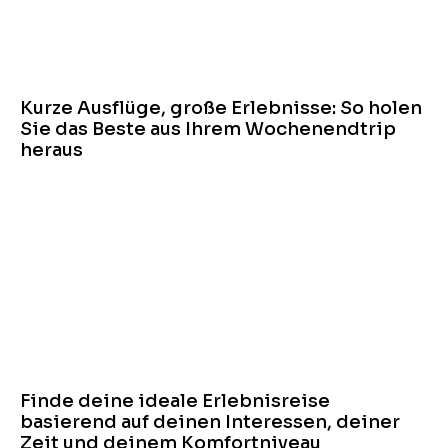
Kurze Ausflüge, große Erlebnisse: So holen
Sie das Beste aus Ihrem Wochenendtrip
heraus
Finde deine ideale Erlebnisreise
basierend auf deinen Interessen, deiner
Zeit und deinem Komfortniveau