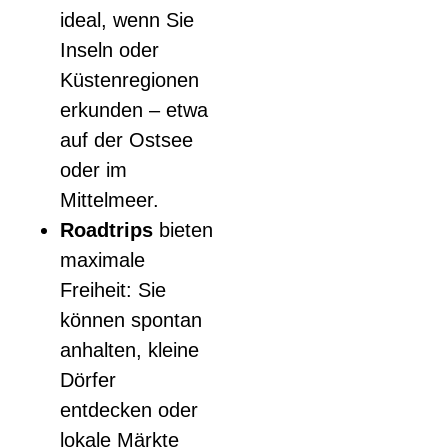
ideal, wenn Sie
Inseln oder
Küstenregionen
erkunden – etwa
auf der Ostsee
oder im
Mittelmeer.
Roadtrips
bieten
maximale
Freiheit: Sie
können spontan
anhalten, kleine
Dörfer
entdecken oder
lokale Märkte