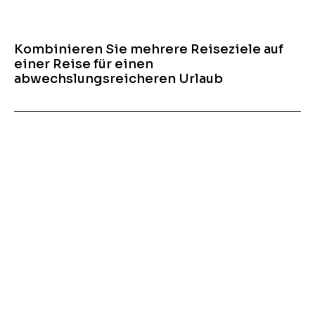
Kombinieren Sie mehrere Reiseziele auf
einer Reise für einen
abwechslungsreicheren Urlaub