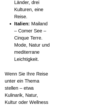
Länder, drei
Kulturen, eine
Reise.
Italien:
Mailand
– Comer See –
Cinque Terre.
Mode, Natur und
mediterrane
Leichtigkeit.
Wenn Sie Ihre Reise
unter ein Thema
stellen – etwa
Kulinarik, Natur,
Kultur oder Wellness