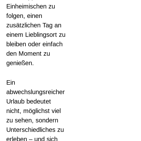
Einheimischen zu
folgen, einen
zusätzlichen Tag an
einem Lieblingsort zu
bleiben oder einfach
den Moment zu
genießen.
Ein
abwechslungsreicher
Urlaub bedeutet
nicht, möglichst viel
zu sehen, sondern
Unterschiedliches zu
erleben – und sich