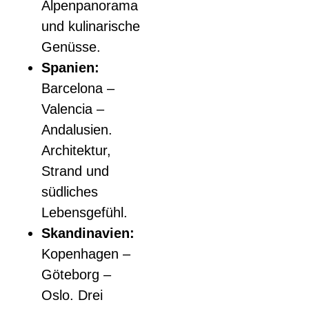
Alpenpanorama
und kulinarische
Genüsse.
Spanien:
Barcelona –
Valencia –
Andalusien.
Architektur,
Strand und
südliches
Lebensgefühl.
Skandinavien:
Kopenhagen –
Göteborg –
Oslo. Drei