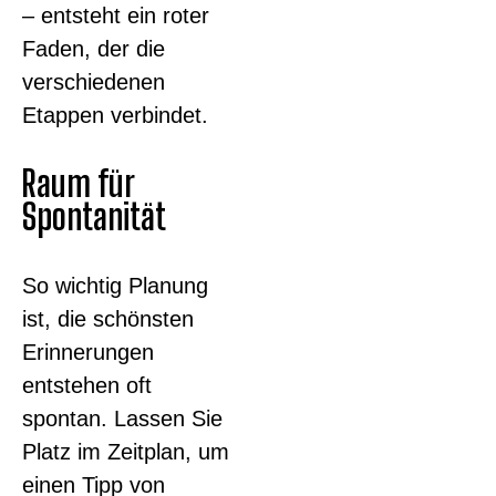
– entsteht ein roter
Faden, der die
verschiedenen
Etappen verbindet.
Raum für
Spontanität
So wichtig Planung
ist, die schönsten
Erinnerungen
entstehen oft
spontan. Lassen Sie
Platz im Zeitplan, um
einen Tipp von