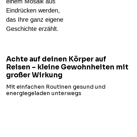
einem Mosaik aus
Eindrücken werden,
das Ihre ganz eigene
Geschichte erzählt.
Achte auf deinen Körper auf
Reisen – kleine Gewohnheiten mit
großer Wirkung
Mit einfachen Routinen gesund und
energiegeladen unterwegs