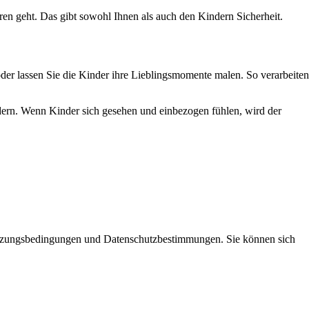
loren geht. Das gibt sowohl Ihnen als auch den Kindern Sicherheit.
der lassen Sie die Kinder ihre Lieblingsmomente malen. So verarbeiten
dern. Wenn Kinder sich gesehen und einbezogen fühlen, wird der
Nutzungsbedingungen und Datenschutzbestimmungen. Sie können sich