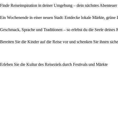
Finde Reiseinspiration in deiner Umgebung – dein nächstes Abenteuer
Ein Wochenende in einer neuen Stadt: Entdecke lokale Märkte, grüne 
Geschmack, Sprache und Traditionen – so erlebst du die Seele deines R
Bereiten Sie die Kinder auf die Reise vor und schenken Sie ihnen sich
Erleben Sie die Kultur des Reiseziels durch Festivals und Märkte