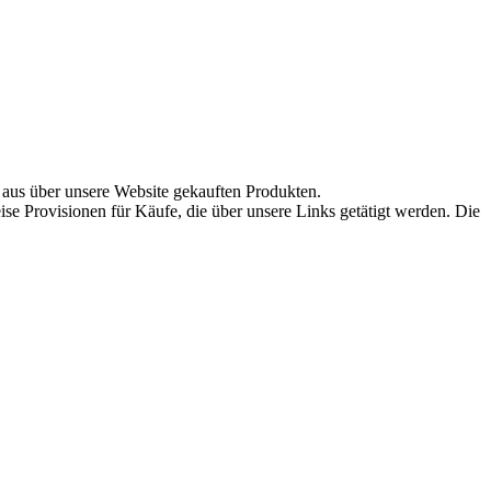
aus über unsere Website gekauften Produkten.
se Provisionen für Käufe, die über unsere Links getätigt werden. Die