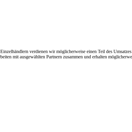
inzelhändlern verdienen wir möglicherweise einen Teil des Umsatzes 
 arbeiten mit ausgewählten Partnern zusammen und erhalten möglicherwei