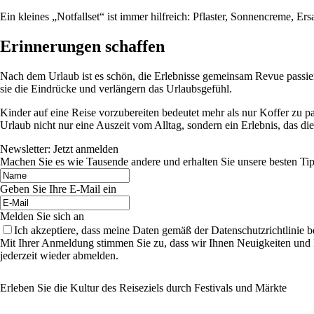
Ein kleines „Notfallset“ ist immer hilfreich: Pflaster, Sonnencreme, Er
Erinnerungen schaffen
Nach dem Urlaub ist es schön, die Erlebnisse gemeinsam Revue passiere
sie die Eindrücke und verlängern das Urlaubsgefühl.
Kinder auf eine Reise vorzubereiten bedeutet mehr als nur Koffer zu 
Urlaub nicht nur eine Auszeit vom Alltag, sondern ein Erlebnis, das di
Newsletter: Jetzt anmelden
Machen Sie es wie Tausende andere und erhalten Sie unsere besten Tip
Geben Sie Ihre E-Mail ein
Melden Sie sich an
Ich akzeptiere, dass meine Daten gemäß der Datenschutzrichtlinie 
Mit Ihrer Anmeldung stimmen Sie zu, dass wir Ihnen Neuigkeiten und
jederzeit wieder abmelden.
Erleben Sie die Kultur des Reiseziels durch Festivals und Märkte