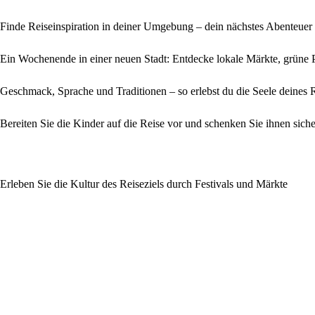
Finde Reiseinspiration in deiner Umgebung – dein nächstes Abenteuer
Ein Wochenende in einer neuen Stadt: Entdecke lokale Märkte, grüne 
Geschmack, Sprache und Traditionen – so erlebst du die Seele deines R
Bereiten Sie die Kinder auf die Reise vor und schenken Sie ihnen sich
Erleben Sie die Kultur des Reiseziels durch Festivals und Märkte