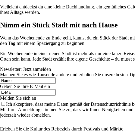
Vielleicht entdeckst du eine kleine Buchhandlung, ein gemütliches Caf
ihres Alltags werden.
Nimm ein Stück Stadt mit nach Hause
Wenn das Wochenende zu Ende geht, kannst du ein Stück der Stadt mit
den Tag mit einem Spaziergang zu beginnen.
Ein Wochenende in einer neuen Stadt ist mehr als nur eine kurze Reise
Orten sein kann. Jede Stadt erzählt ihre eigene Geschichte – du musst s
Newsletter: Jetzt anmelden
Machen Sie es wie Tausende andere und erhalten Sie unsere besten Tip
Geben Sie Ihre E-Mail ein
Melden Sie sich an
Ich akzeptiere, dass meine Daten gemäß der Datenschutzrichtlinie 
Mit Ihrer Anmeldung stimmen Sie zu, dass wir Ihnen Neuigkeiten und
jederzeit wieder abmelden.
Erleben Sie die Kultur des Reiseziels durch Festivals und Märkte