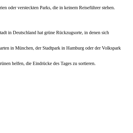
n oder versteckten Parks, die in keinem Reiseführer stehen.
tadt in Deutschland hat grüne Rückzugsorte, in denen sich
Garten in München, der Stadtpark in Hamburg oder der Volkspark
ünen helfen, die Eindrücke des Tages zu sortieren.