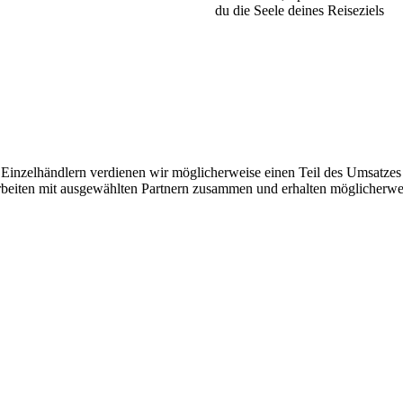
du die Seele deines Reiseziels
inzelhändlern verdienen wir möglicherweise einen Teil des Umsatzes 
 arbeiten mit ausgewählten Partnern zusammen und erhalten möglicherwei