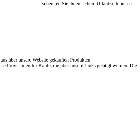
schenken Sie ihnen sichere Urlaubserlebnisse
aus über unsere Website gekauften Produkten.
se Provisionen für Käufe, die über unsere Links getätigt werden. Die