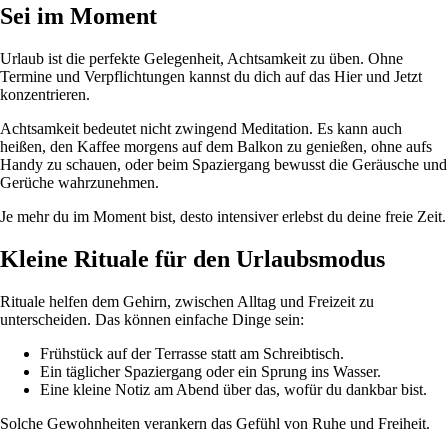
Sei im Moment
Urlaub ist die perfekte Gelegenheit, Achtsamkeit zu üben. Ohne
Termine und Verpflichtungen kannst du dich auf das Hier und Jetzt
konzentrieren.
Achtsamkeit bedeutet nicht zwingend Meditation. Es kann auch
heißen, den Kaffee morgens auf dem Balkon zu genießen, ohne aufs
Handy zu schauen, oder beim Spaziergang bewusst die Geräusche und
Gerüche wahrzunehmen.
Je mehr du im Moment bist, desto intensiver erlebst du deine freie Zeit.
Kleine Rituale für den Urlaubsmodus
Rituale helfen dem Gehirn, zwischen Alltag und Freizeit zu
unterscheiden. Das können einfache Dinge sein:
Frühstück auf der Terrasse statt am Schreibtisch.
Ein täglicher Spaziergang oder ein Sprung ins Wasser.
Eine kleine Notiz am Abend über das, wofür du dankbar bist.
Solche Gewohnheiten verankern das Gefühl von Ruhe und Freiheit.