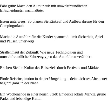
Fahr grün: Mach den Autourlaub mit umweltfreundlichen
Entscheidungen nachhaltiger
Essen unterwegs: So planen Sie Einkauf und Aufbewahrung für den
Campingurlaub
Macht die Autofahrt für die Kinder spannend – mit Sicherheit, Spiel
und Pausen unterwegs
Straßenmaut der Zukunft: Wie neue Technologien und
umweltfreundliche Fahrzeugtypen das Autofahren verändern
Erleben Sie die Kultur des Reiseziels durch Festivals und Märkte
Finde Reiseinspiration in deiner Umgebung – dein nächstes Abenteuer
beginnt ganz in der Nähe
Ein Wochenende in einer neuen Stadt: Entdecke lokale Märkte, grüne
Parks und lebendige Kultur