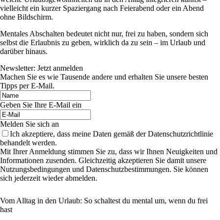
vielleicht ein kurzer Spaziergang nach Feierabend oder ein Abend
ohne Bildschirm.
Mentales Abschalten bedeutet nicht nur, frei zu haben, sondern sich
selbst die Erlaubnis zu geben, wirklich da zu sein – im Urlaub und
darüber hinaus.
Newsletter: Jetzt anmelden
Machen Sie es wie Tausende andere und erhalten Sie unsere besten
Tipps per E-Mail.
Geben Sie Ihre E-Mail ein
Melden Sie sich an
Ich akzeptiere, dass meine Daten gemäß der Datenschutzrichtlinie
behandelt werden.
Mit Ihrer Anmeldung stimmen Sie zu, dass wir Ihnen Neuigkeiten und
Informationen zusenden. Gleichzeitig akzeptieren Sie damit unsere
Nutzungsbedingungen und Datenschutzbestimmungen. Sie können
sich jederzeit wieder abmelden.
Vom Alltag in den Urlaub: So schaltest du mental um, wenn du frei
hast