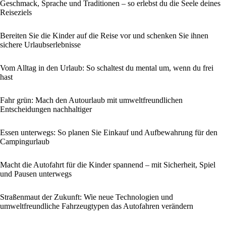
Geschmack, Sprache und Traditionen – so erlebst du die Seele deines
Reiseziels
Bereiten Sie die Kinder auf die Reise vor und schenken Sie ihnen
sichere Urlaubserlebnisse
Vom Alltag in den Urlaub: So schaltest du mental um, wenn du frei
hast
Fahr grün: Mach den Autourlaub mit umweltfreundlichen
Entscheidungen nachhaltiger
Essen unterwegs: So planen Sie Einkauf und Aufbewahrung für den
Campingurlaub
Macht die Autofahrt für die Kinder spannend – mit Sicherheit, Spiel
und Pausen unterwegs
Straßenmaut der Zukunft: Wie neue Technologien und
umweltfreundliche Fahrzeugtypen das Autofahren verändern