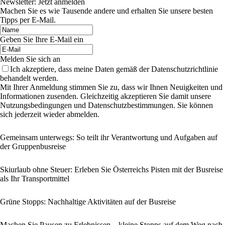
Newsletter: Jetzt anmelden
Machen Sie es wie Tausende andere und erhalten Sie unsere besten
Tipps per E-Mail.
Geben Sie Ihre E-Mail ein
Melden Sie sich an
Ich akzeptiere, dass meine Daten gemäß der Datenschutzrichtlinie
behandelt werden.
Mit Ihrer Anmeldung stimmen Sie zu, dass wir Ihnen Neuigkeiten und
Informationen zusenden. Gleichzeitig akzeptieren Sie damit unsere
Nutzungsbedingungen und Datenschutzbestimmungen. Sie können
sich jederzeit wieder abmelden.
Gemeinsam unterwegs: So teilt ihr Verantwortung und Aufgaben auf
der Gruppenbusreise
Skiurlaub ohne Steuer: Erleben Sie Österreichs Pisten mit der Busreise
als Ihr Transportmittel
Grüne Stopps: Nachhaltige Aktivitäten auf der Busreise
Machen Sie Pausen zu Erlebnissen – kleine Stopps auf dem Weg nach