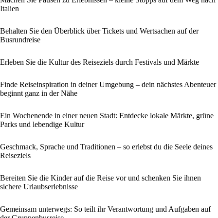
Italien
Behalten Sie den Überblick über Tickets und Wertsachen auf der
Busrundreise
Erleben Sie die Kultur des Reiseziels durch Festivals und Märkte
Finde Reiseinspiration in deiner Umgebung – dein nächstes Abenteuer
beginnt ganz in der Nähe
Ein Wochenende in einer neuen Stadt: Entdecke lokale Märkte, grüne
Parks und lebendige Kultur
Geschmack, Sprache und Traditionen – so erlebst du die Seele deines
Reiseziels
Bereiten Sie die Kinder auf die Reise vor und schenken Sie ihnen
sichere Urlaubserlebnisse
Gemeinsam unterwegs: So teilt ihr Verantwortung und Aufgaben auf
der Gruppenbusreise