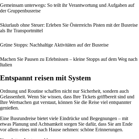
Gemeinsam unterwegs: So teilt ihr Verantwortung und Aufgaben auf
der Gruppenbusreise
Skiurlaub ohne Steuer: Erleben Sie Österreichs Pisten mit der Busreise
als Ihr Transportmittel
Grüne Stopps: Nachhaltige Aktivitäten auf der Busreise
Machen Sie Pausen zu Erlebnissen – kleine Stopps auf dem Weg nach
Italien
Entspannt reisen mit System
Ordnung und Routine schaffen nicht nur Sicherheit, sondern auch
Gelassenheit. Wenn Sie wissen, dass Ihre Tickets griffbereit sind und
Ihre Wertsachen gut verstaut, können Sie die Reise viel entspannter
genießen.
Eine Busrundreise bietet viele Eindrücke und Begegnungen – mit
etwas Planung und Achtsamkeit sorgen Sie dafür, dass Sie am Ende
vor allem eines mit nach Hause nehmen: schöne Erinnerungen.