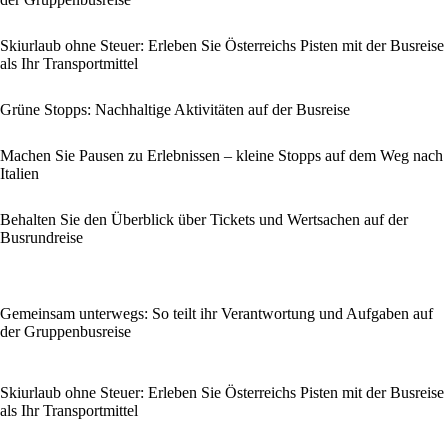
Skiurlaub ohne Steuer: Erleben Sie Österreichs Pisten mit der Busreise
als Ihr Transportmittel
Grüne Stopps: Nachhaltige Aktivitäten auf der Busreise
Machen Sie Pausen zu Erlebnissen – kleine Stopps auf dem Weg nach
Italien
Behalten Sie den Überblick über Tickets und Wertsachen auf der
Busrundreise
Gemeinsam unterwegs: So teilt ihr Verantwortung und Aufgaben auf
der Gruppenbusreise
Skiurlaub ohne Steuer: Erleben Sie Österreichs Pisten mit der Busreise
als Ihr Transportmittel